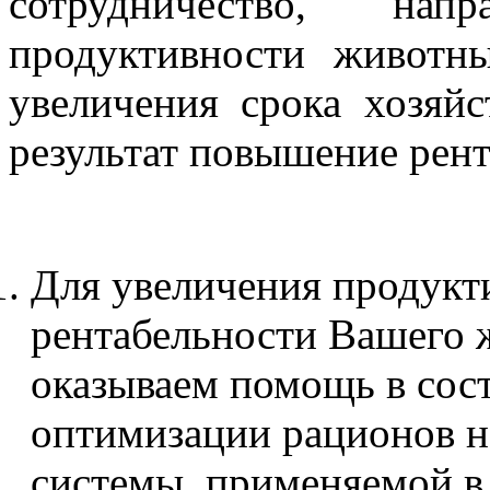
сотрудничество, на
продуктивности животны
увеличения срока хозяйс
результат повышение рент
Для увеличения продукт
рентабельности Вашего 
оказываем помощь в сос
оптимизации рационов н
системы, применяемой в