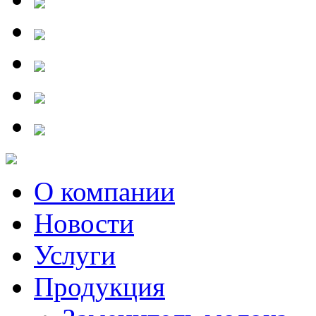
О компании
Новости
Услуги
Продукция