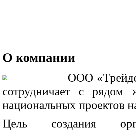
О компании
ООО «Трейде
сотрудничает с рядом 
национальных проектов н
Цель создания орг