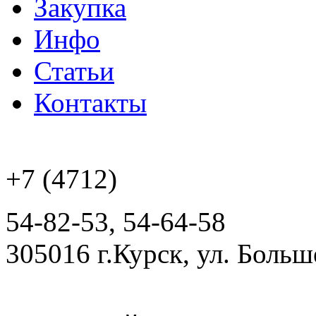
Закупка
Инфо
Статьи
Контакты
+7 (4712)
54-82-53, 54-64-58
305016 г.Курск, ул. Боль