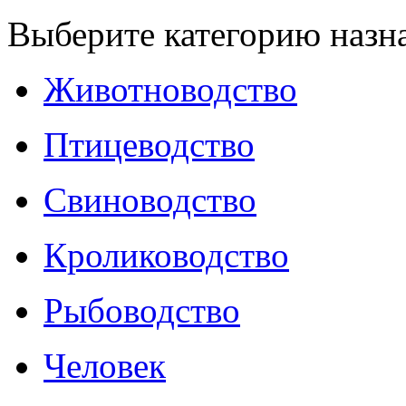
Выберите категорию назн
Животноводство
Птицеводство
Свиноводство
Кролиководство
Рыбоводство
Человек