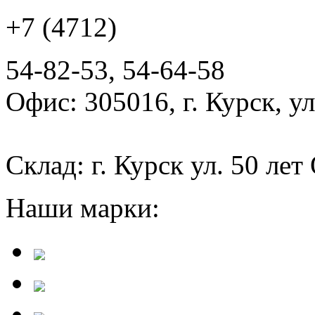
+7 (4712)
54-82-53, 54-64-58
Офис: 305016, г. Курск, у
Склад: г. Курск ул. 50 лет
Наши марки: