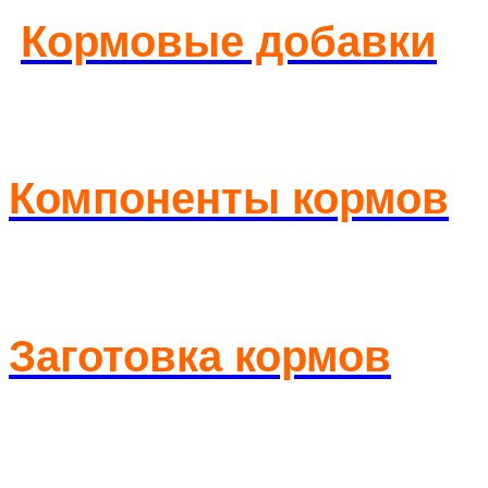
Кормовые добавки
Компоненты кормов
Заготовка кормов