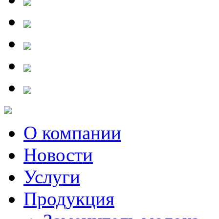
О компании
Новости
Услуги
Продукция