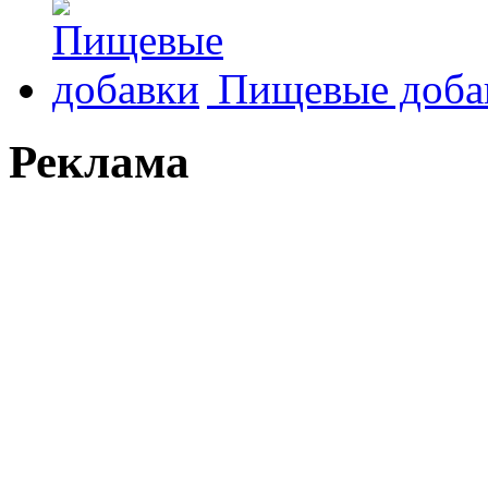
Пищевые доба
Реклама