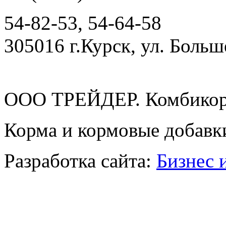
54-82-53, 54-64-58
305016 г.Курск, ул. Боль
ООО ТРЕЙДЕР. Комбикор
Корма и кормовые добавк
Разработка сайта:
Бизнес 