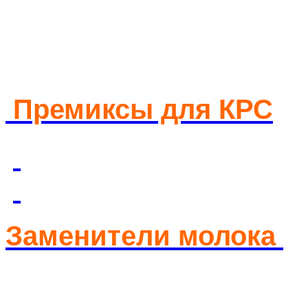
Премиксы для КРС
Заменители молока