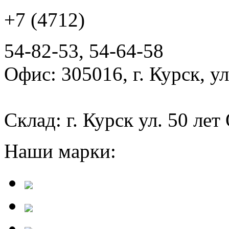
+7 (4712)
54-82-53, 54-64-58
Офис: 305016, г. Курск, у
Склад: г. Курск ул. 50 лет
Наши марки: