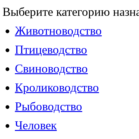
Выберите категорию назн
Животноводство
Птицеводство
Свиноводство
Кролиководство
Рыбоводство
Человек