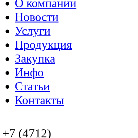
О компании
Новости
Услуги
Продукция
Закупка
Инфо
Статьи
Контакты
+7 (4712)