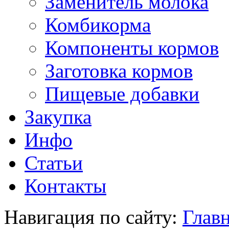
Заменитель молока
Комбикорма
Компоненты кормов
Заготовка кормов
Пищевые добавки
Закупка
Инфо
Статьи
Контакты
Навигация по сайту:
Главн