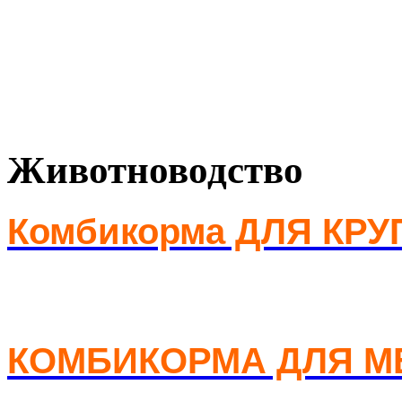
Животноводство
Комбикорма ДЛЯ КР
КОМБИКОРМА ДЛЯ М