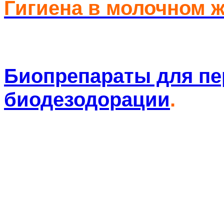
Гигиена в молочном 
Биопрепараты для пе
биодезодорации
.